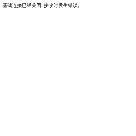
基础连接已经关闭: 接收时发生错误。