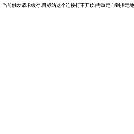
当前触发请求缓存,目标站这个连接打不开!如需重定向到指定地址